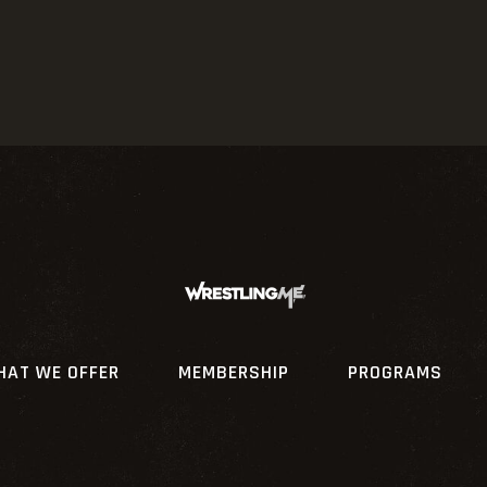
HAT WE OFFER
MEMBERSHIP
PROGRAMS