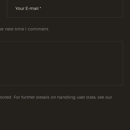
the next time I comment.
tored. For further details on handling user data, see our