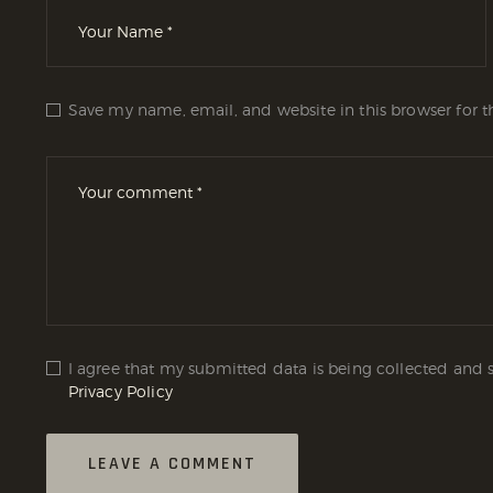
Save my name, email, and website in this browser for 
I agree that my submitted data is being collected and s
Privacy Policy