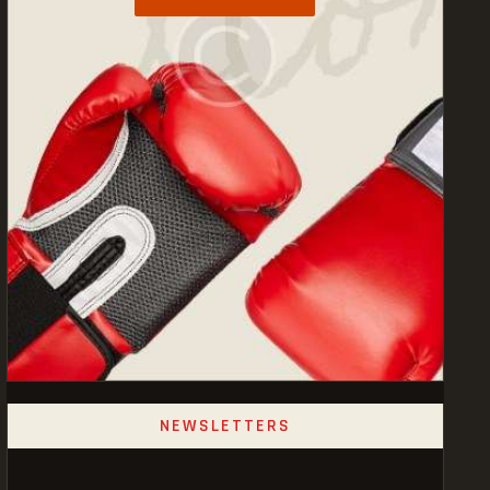
NEWSLETTERS