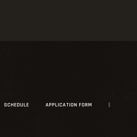
SCHEDULE
APPLICATION FORM