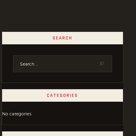
SEARCH
CATEGORIES
No categories