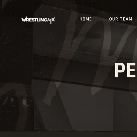
HOME
OUR TEAM
PE